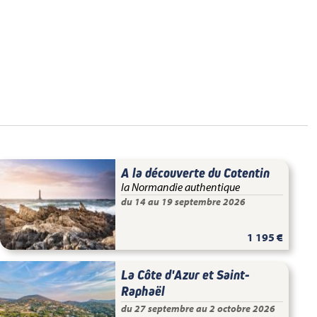
A la découverte du Cotentin
la Normandie authentique
du 14 au 19 septembre 2026
1 195 €
La Côte d'Azur et Saint-
Raphaël
du 27 septembre au 2 octobre 2026