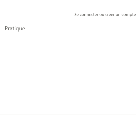
Se connecter ou créer un compte
Pratique