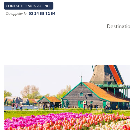
CONTACT
ER MON AGENCE
Ou appeler le
03 24 38 12 34
Destinati