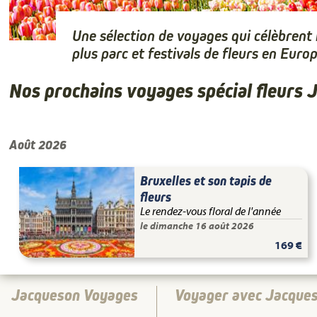
Une sélection de voyages qui célèbrent 
plus parc et festivals de fleurs en Europ
Nos prochains voyages spécial fleurs
Août 2026
Bruxelles et son tapis de
fleurs
Le rendez-vous floral de l'année
le dimanche 16 août 2026
169 €
Jacqueson Voyages
Voyager avec Jacque