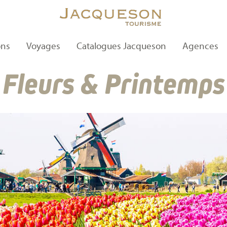
ons
Voyages
Catalogues Jacqueson
Agences
Fleurs & Printemps