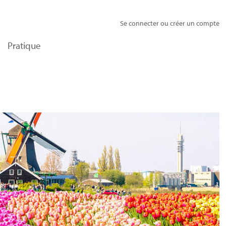
Se connecter ou créer un compte
Pratique