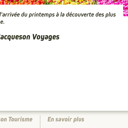
l'arrivée du printemps à la découverte des plus
e.
 Jacqueson Voyages
son Tourisme
En savoir plus