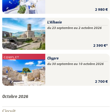
2 980 €
L'Albanie
du 23 septembre au 2 octobre 2026
2 390 €*
COMPLET
Chypre
du 30 septembre au 10 octobre 2026
2 700 €
Octobre 2026
Circuit