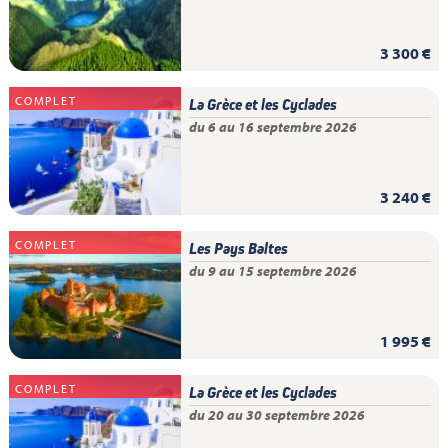
3 300 €
COMPLET
La Grèce et les Cyclades
du 6 au 16 septembre 2026
3 240 €
COMPLET
Les Pays Baltes
du 9 au 15 septembre 2026
1 995 €
COMPLET
La Grèce et les Cyclades
du 20 au 30 septembre 2026