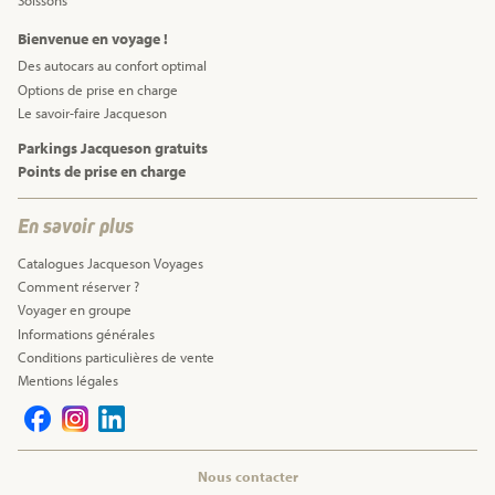
Bienvenue en voyage !
Des autocars au confort optimal
Options de prise en charge
Le savoir-faire Jacqueson
Parkings Jacqueson gratuits
Points de prise en charge
En savoir plus
Catalogues Jacqueson Voyages
Comment réserver ?
Voyager en groupe
Informations générales
Conditions particulières de vente
Mentions légales
Nous contacter