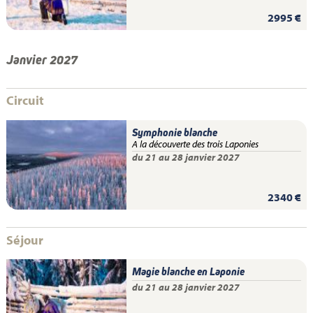
2995 €
Janvier 2027
Circuit
Symphonie blanche
A la découverte des trois Laponies
du 21 au 28 janvier 2027
2340 €
Séjour
Magie blanche en Laponie
du 21 au 28 janvier 2027