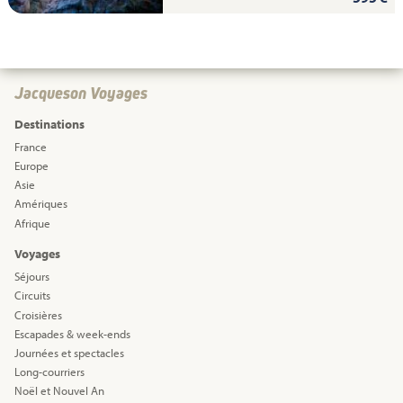
Jacqueson Voyages
Destinations
France
Europe
Asie
Amériques
Afrique
Voyages
Séjours
Circuits
Croisières
Escapades & week-ends
Journées et spectacles
Long-courriers
Noël et Nouvel An