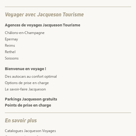
Voyager avec Jacqueson Tourisme
Agences de voyages Jacqueson Tourisme
Châlons-en-Champagne
Epernay
Reims
Rethel
Soissons
Bienvenue en voyage !
Des autocars au confort optimal
Options de prise en charge
Le savoir-faire Jacqueson
Parkings Jacqueson gratuits
Points de prise en charge
En savoir plus
Catalogues Jacqueson Voyages