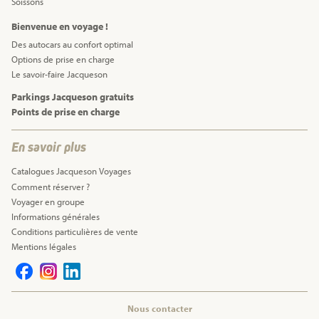
Soissons
Bienvenue en voyage !
Des autocars au confort optimal
Options de prise en charge
Le savoir-faire Jacqueson
Parkings Jacqueson gratuits
Points de prise en charge
En savoir plus
Catalogues Jacqueson Voyages
Comment réserver ?
Voyager en groupe
Informations générales
Conditions particulières de vente
Mentions légales
Nous contacter