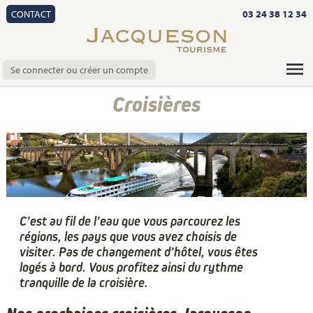
CONTACT
03 24 38 12 34
Se connecter ou créer un compte
Croisières
C’est au fil de l’eau que vous parcourez les
régions, les pays que vous avez choisis de
visiter. Pas de changement d’hôtel, vous êtes
logés à bord. Vous profitez ainsi du rythme
tranquille de la croisière.