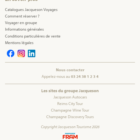
Catalogues Jacqueson Voyages
Comment réserver ?
Voyager en groupe
Informations générales
Conditions particulières de vente
Mentions légales
Nous contacter
Appelez-nous au
03 24 38 1 2 3 4
Les sites du groupe Jacqueson
Jacqueson Autocars
Reims City Tour
Champagne Wine Tour
Champagne Discovery Tours
Copyright Jacqueson Tourisme 2026