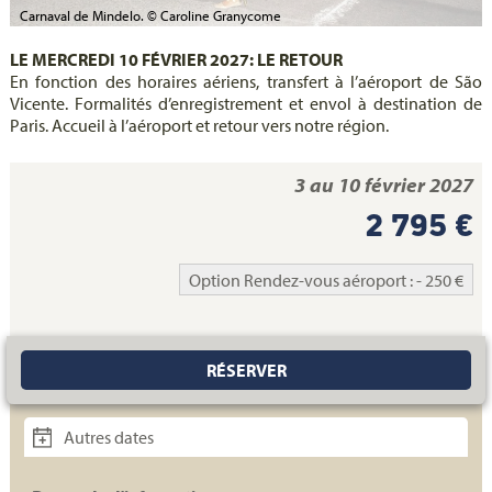
Carnaval de Mindelo. © Caroline Granycome
LE MERCREDI 10 FÉVRIER 2027: LE RETOUR
En fonction des horaires aériens, transfert à l’aéroport de São
Vicente. Formalités d’enregistrement et envol à destination de
Paris. Accueil à l’aéroport et retour vers notre région.
3 au 10 février 2027
2 795 €
Option Rendez-vous aéroport : - 250 €
RÉSERVER
Autres dates