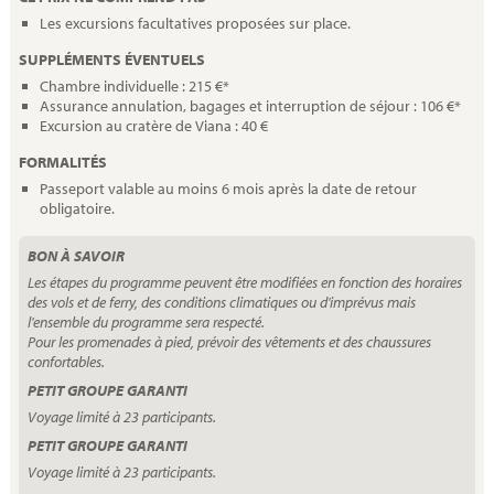
Les excursions facultatives proposées sur place.
SUPPLÉMENTS ÉVENTUELS
Chambre individuelle : 215 €*
Assurance annulation, bagages et interruption de séjour : 106 €*
Excursion au cratère de Viana : 40 €
FORMALITÉS
Passeport valable au moins 6 mois après la date de retour
obligatoire.
BON À SAVOIR
Les étapes du programme peuvent être modifiées en fonction des horaires
des vols et de ferry, des conditions climatiques ou d'imprévus mais
l'ensemble du programme sera respecté.
Pour les promenades à pied, prévoir des vêtements et des chaussures
confortables.
PETIT GROUPE GARANTI
Voyage limité à 23 participants.
PETIT GROUPE GARANTI
Voyage limité à 23 participants.