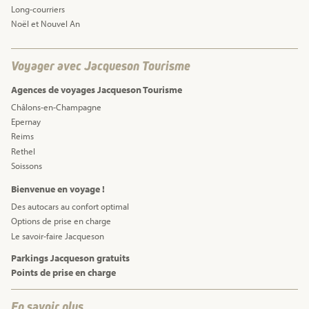
Long-courriers
Noël et Nouvel An
Voyager avec Jacqueson Tourisme
Agences de voyages Jacqueson Tourisme
Châlons-en-Champagne
Epernay
Reims
Rethel
Soissons
Bienvenue en voyage !
Des autocars au confort optimal
Options de prise en charge
Le savoir-faire Jacqueson
Parkings Jacqueson gratuits
Points de prise en charge
En savoir plus