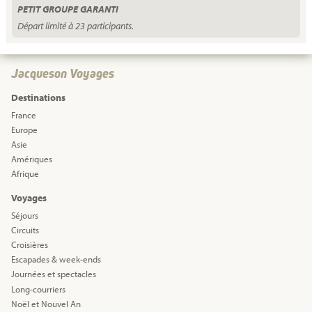
PETIT GROUPE GARANTI
Départ limité à 23 participants.
Jacqueson Voyages
Destinations
France
Europe
Asie
Amériques
Afrique
Voyages
Séjours
Circuits
Croisières
Escapades & week-ends
Journées et spectacles
Long-courriers
Noël et Nouvel An