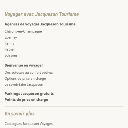
Voyager avec Jacqueson Tourisme
Agences de voyages Jacqueson Tourisme
Châlons-en-Champagne
Epernay
Reims
Rethel
Soissons
Bienvenue en voyage !
Des autocars au confort optimal
Options de prise en charge
Le savoir-faire Jacqueson
Parkings Jacqueson gratuits
Points de prise en charge
En savoir plus
Catalogues Jacqueson Voyages