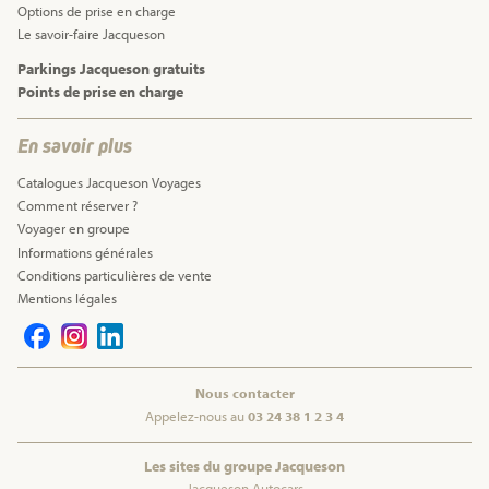
Options de prise en charge
Le savoir-faire Jacqueson
Parkings Jacqueson gratuits
Points de prise en charge
En savoir plus
Catalogues Jacqueson Voyages
Comment réserver ?
Voyager en groupe
Informations générales
Conditions particulières de vente
Mentions légales
Nous contacter
Appelez-nous au
03 24 38 1 2 3 4
Les sites du groupe Jacqueson
Jacqueson Autocars