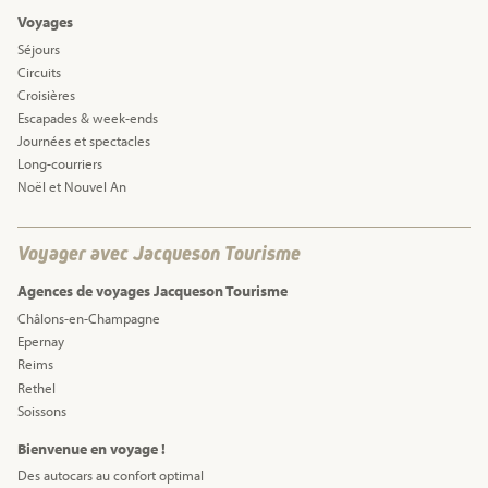
Voyages
Séjours
Circuits
Croisières
Escapades & week-ends
Journées et spectacles
Long-courriers
Noël et Nouvel An
Voyager avec Jacqueson Tourisme
Agences de voyages Jacqueson Tourisme
Châlons-en-Champagne
Epernay
Reims
Rethel
Soissons
Bienvenue en voyage !
Des autocars au confort optimal