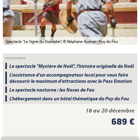
Spectacle "Le Signe du Triomphe". © Stéphane Audran - Puy du Fou
POINTS FORTS
Le spectacle "Mystère de Noël", l'histoire originelle de Noël
L'assistance d'un accompagnateur local pour vous faire
découvrir le maximum d'attractions avec le Pass Emotion
Le spectacle nocturne : les Noces de Feu
L'hébergement dans un hôtel thématique du Puy du Fou
18 au 20 décembre
689 €