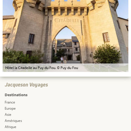
Hôtel la Citadelle au Puy du Fou. © Puy du Fou
Jacqueson Voyages
Destinations
France
Europe
Asie
Amériques
Afrique