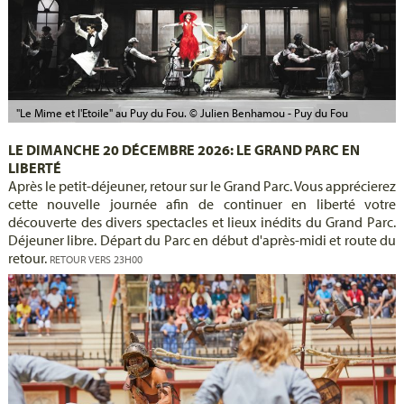
"Le Mime et l'Etoile" au Puy du Fou. © Julien Benhamou - Puy du Fou
LE DIMANCHE 20 DÉCEMBRE 2026: LE GRAND PARC EN
LIBERTÉ
Après le petit-déjeuner, retour sur le Grand Parc. Vous apprécierez
cette nouvelle journée afin de continuer en liberté votre
découverte des divers spectacles et lieux inédits du Grand Parc.
Déjeuner libre. Départ du Parc en début d'après-midi et route du
retour.
RETOUR VERS 23H00