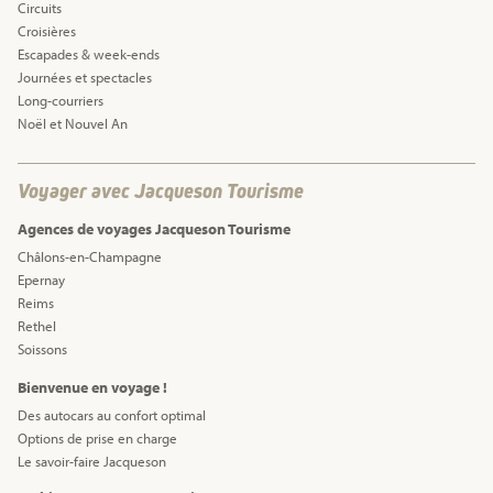
Circuits
Croisières
Escapades & week-ends
Journées et spectacles
Long-courriers
Noël et Nouvel An
Voyager avec Jacqueson Tourisme
Agences de voyages Jacqueson Tourisme
Châlons-en-Champagne
Epernay
Reims
Rethel
Soissons
Bienvenue en voyage !
Des autocars au confort optimal
Options de prise en charge
Le savoir-faire Jacqueson