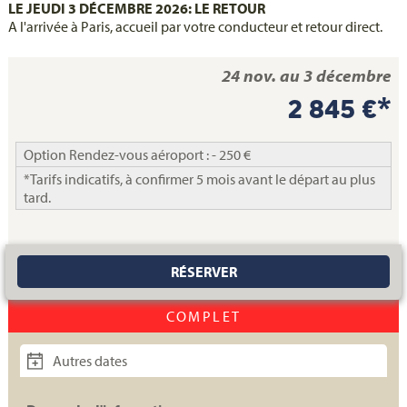
LE JEUDI 3 DÉCEMBRE 2026: LE RETOUR
A l'arrivée à Paris, accueil par votre conducteur et retour direct.
24 nov. au 3 décembre
2 845 €*
Option Rendez-vous aéroport : - 250 €
*Tarifs indicatifs, à confirmer 5 mois avant le départ au plus
tard.
RÉSERVER
COMPLET
Autres dates