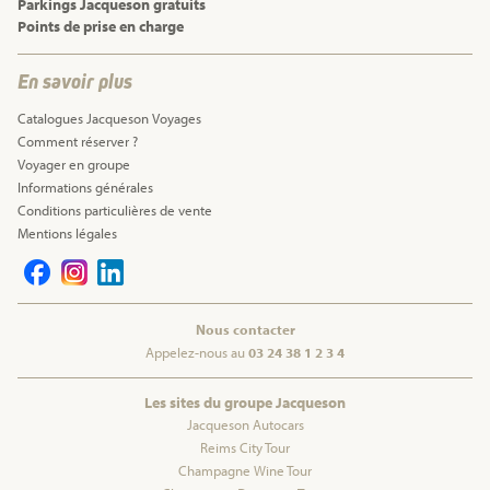
Parkings Jacqueson gratuits
Points de prise en charge
En savoir plus
Catalogues Jacqueson Voyages
Comment réserver ?
Voyager en groupe
Informations générales
Conditions particulières de vente
Mentions légales
Nous contacter
Appelez-nous au
03 24 38 1 2 3 4
Les sites du groupe Jacqueson
Jacqueson Autocars
Reims City Tour
Champagne Wine Tour