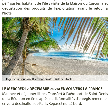
péi" par les habitant de l'île : visite de la Maison du Curcuma et
dégustation des produits de l'exploitation avant le retour à
l'hôtel.
Plage de la Réunion. © cristianbalate - Adobe Stock
LE MERCREDI 2 DÉCEMBRE 2026: ENVOL VERS LA FRANCE
Matinée et déjeuner libres. Transfert à l'aéroport de Saint-Denis
de la Réunion en fin d'après-midi, formalités d'enregistrement et
envol à destination de Paris. Repas et nuit à bord.