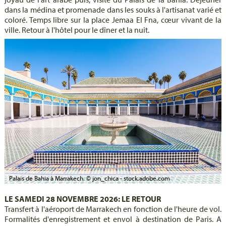
dans la médina et promenade dans les souks à l'artisanat varié et
coloré. Temps libre sur la place Jemaa El Fna, cœur vivant de la
ville. Retour à l'hôtel pour le dîner et la nuit.
Palais de Bahia à Marrakech. © jon_chica - stock.adobe.com
LE SAMEDI 28 NOVEMBRE 2026: LE RETOUR
Transfert à l'aéroport de Marrakech en fonction de l'heure de vol.
Formalités d'enregistrement et envol à destination de Paris. A