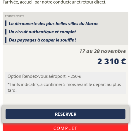
l'arrivée, accueil par notre conducteur et retour direct.
POINTS FORTS
La découverte des plus belles villes du Maroc
Un circuit authentique et complet
Des paysages à couper le souffle !
17 au 28 novembre
2 310 €
Option Rendez-vous aéroport : - 250 €
*Tarifs indicatifs, à confirmer 5 mois avant le départ au plus
tard.
RÉSERVER
COMPLET