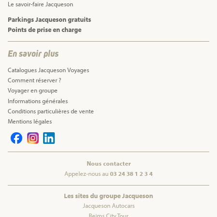
Le savoir-faire Jacqueson
Parkings Jacqueson gratuits
Points de prise en charge
En savoir plus
Catalogues Jacqueson Voyages
Comment réserver ?
Voyager en groupe
Informations générales
Conditions particulières de vente
Mentions légales
Nous contacter
Appelez-nous au
03 24 38 1 2 3 4
Les sites du groupe Jacqueson
Jacqueson Autocars
Reims City Tour