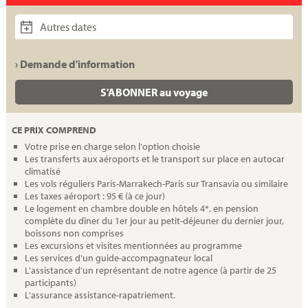
Autres dates
› Demande d'information
S'ABONNER au voyage
CE PRIX COMPREND
Votre prise en charge selon l'option choisie
Les transferts aux aéroports et le transport sur place en autocar
climatisé
Les vols réguliers Paris-Marrakech-Paris sur Transavia ou similaire
Les taxes aéroport : 95 € (à ce jour)
Le logement en chambre double en hôtels 4*, en pension
complète du dîner du 1er jour au petit-déjeuner du dernier jour,
boissons non comprises
Les excursions et visites mentionnées au programme
Les services d'un guide-accompagnateur local
L'assistance d'un représentant de notre agence (à partir de 25
participants)
L'assurance assistance-rapatriement.