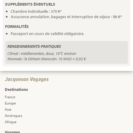
SUPPLÉMENTS ÉVENTUELS
Chambre individuelle : 370 €*
Assurance annulation, bagages et interruption de séjour : 86 €*
FORMALITÉS
Passeport en cours de validité obligatoire.
RENSEIGNEMENTS PRATIQUES
Climat : méditerranéen, doux, 16°C environ
Monnaie : le Dirham Marocain. 10 MAD = 0,92 €
Jacqueson Voyages
Destinations
France
Europe
Asie
Amériques
Afrique
Voyages