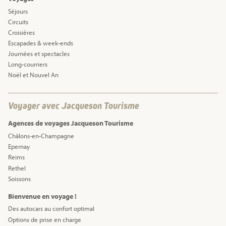
Séjours
Circuits
Croisières
Escapades & week-ends
Journées et spectacles
Long-courriers
Noël et Nouvel An
Voyager avec Jacqueson Tourisme
Agences de voyages Jacqueson Tourisme
Châlons-en-Champagne
Epernay
Reims
Rethel
Soissons
Bienvenue en voyage !
Des autocars au confort optimal
Options de prise en charge