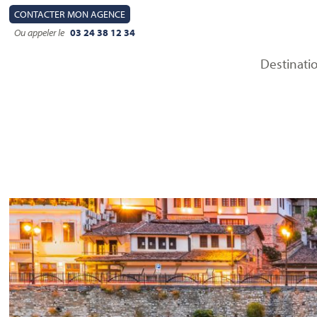
CONTACT
ER MON AGENCE
Ou appeler le
03 24 38 12 34
Destinati