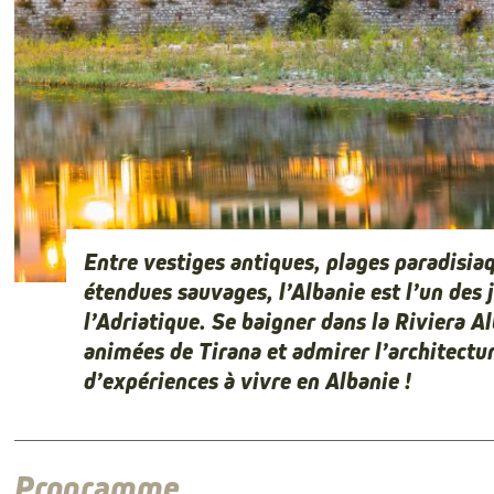
Entre vestiges antiques, plages paradisiaq
étendues sauvages, l’Albanie est l’un des
l’Adriatique. Se baigner dans la Riviera Al
animées de Tirana et admirer l’architectur
d’expériences à vivre en Albanie !
Programme