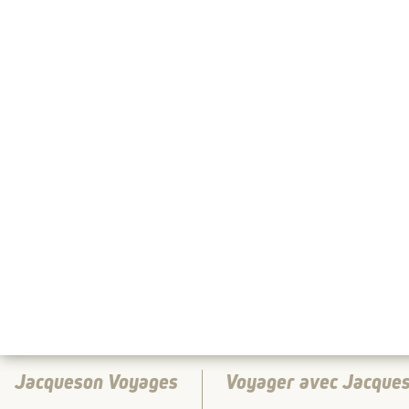
Jacqueson Voyages
Voyager avec Jacque