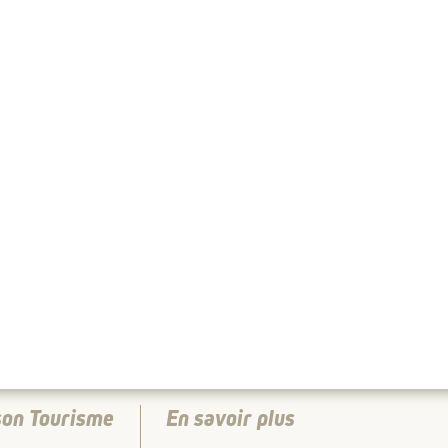
son Tourisme
En savoir plus