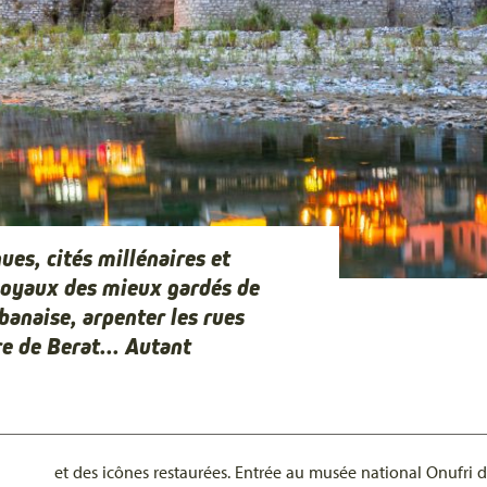
ues, cités millénaires et
 joyaux des mieux gardés de
banaise, arpenter les rues
e de Berat... Autant
et des icônes restaurées. Entrée au musée national Onufri d