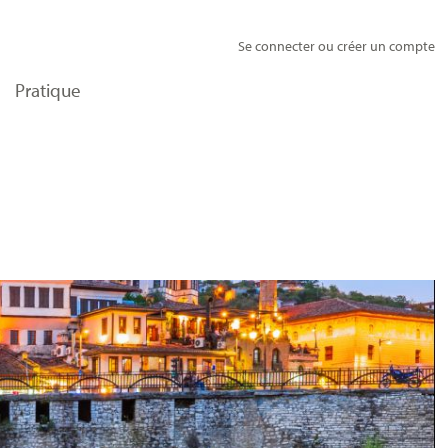
Se connecter ou créer un compte
Pratique