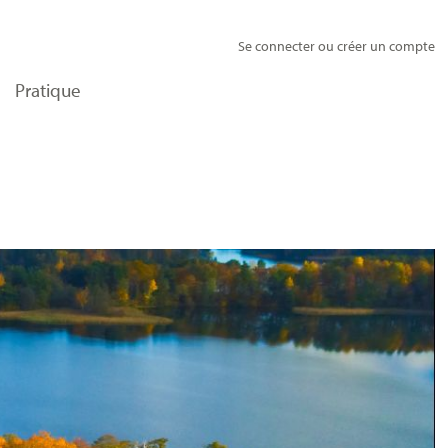
Se connecter ou créer un compte
Pratique