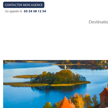
CONTACT
ER MON AGENCE
Ou appeler le
03 24 38 12 34
Destinati