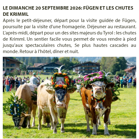
LE DIMANCHE 20 SEPTEMBRE 2026: FÜGEN ET LES CHUTES
DE KRIMML
Après le petit-déjeuner, départ pour la visite guidée de Fügen,
poursuite par la visite d'une fromagerie. Déjeuner au restaurant.
L'après-midi, départ pour un des sites majeurs du Tyrol : les chutes
de Krimml. Un sentier facile vous permet de vous rendre à pied
jusqu'aux spectaculaires chutes, 5e plus hautes cascades au
monde. Retour à l’hôtel, dîner et nuit.