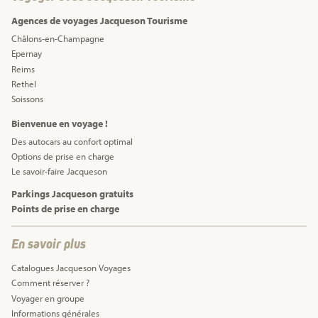
Agences de voyages Jacqueson Tourisme
Châlons-en-Champagne
Epernay
Reims
Rethel
Soissons
Bienvenue en voyage !
Des autocars au confort optimal
Options de prise en charge
Le savoir-faire Jacqueson
Parkings Jacqueson gratuits
Points de prise en charge
En savoir plus
Catalogues Jacqueson Voyages
Comment réserver ?
Voyager en groupe
Informations générales