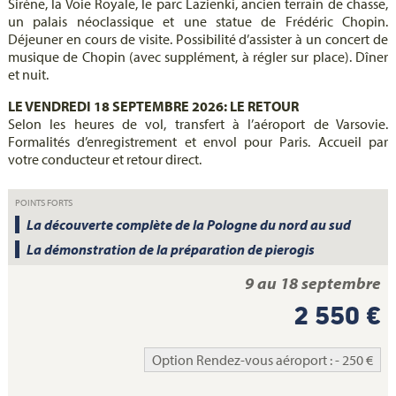
Sirène, la Voie Royale, le parc Lazienki, ancien terrain de chasse,
un palais néoclassique et une statue de Frédéric Chopin.
Déjeuner en cours de visite. Possibilité d’assister à un concert de
musique de Chopin (avec supplément, à régler sur place). Dîner
et nuit.
LE VENDREDI 18 SEPTEMBRE 2026: LE RETOUR
Selon les heures de vol, transfert à l’aéroport de Varsovie.
Formalités d’enregistrement et envol pour Paris. Accueil par
votre conducteur et retour direct.
POINTS FORTS
La découverte complète de la Pologne du nord au sud
La démonstration de la préparation de pierogis
9 au 18 septembre
2 550 €
Option Rendez-vous aéroport : - 250 €