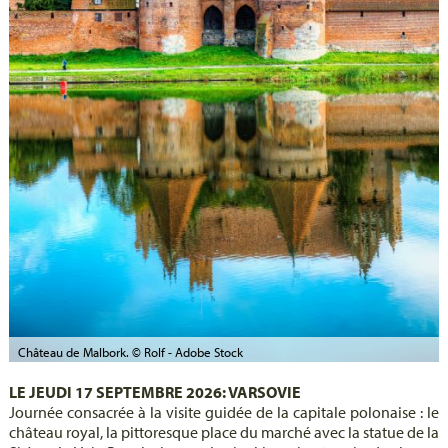
Château de Malbork. © Rolf - Adobe Stock
LE JEUDI 17 SEPTEMBRE 2026: VARSOVIE
Journée consacrée à la visite guidée de la capitale polonaise : le
château royal, la pittoresque place du marché avec la statue de la