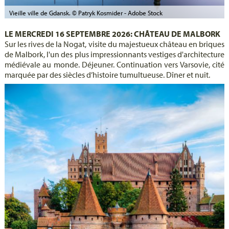
Vieille ville de Gdansk. © Patryk Kosmider - Adobe Stock
LE MERCREDI 16 SEPTEMBRE 2026: CHÂTEAU DE MALBORK
Sur les rives de la Nogat, visite du majestueux château en briques
de Malbork, l'un des plus impressionnants vestiges d'architecture
médiévale au monde. Déjeuner. Continuation vers Varsovie, cité
marquée par des siècles d’histoire tumultueuse. Dîner et nuit.