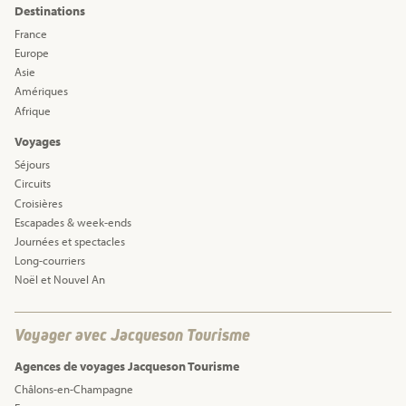
Destinations
France
Europe
Asie
Amériques
Afrique
Voyages
Séjours
Circuits
Croisières
Escapades & week-ends
Journées et spectacles
Long-courriers
Noël et Nouvel An
Voyager avec Jacqueson Tourisme
Agences de voyages Jacqueson Tourisme
Châlons-en-Champagne