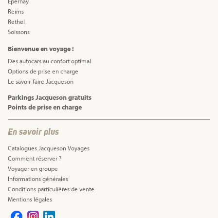
Epernay
Reims
Rethel
Soissons
Bienvenue en voyage !
Des autocars au confort optimal
Options de prise en charge
Le savoir-faire Jacqueson
Parkings Jacqueson gratuits
Points de prise en charge
En savoir plus
Catalogues Jacqueson Voyages
Comment réserver ?
Voyager en groupe
Informations générales
Conditions particulières de vente
Mentions légales