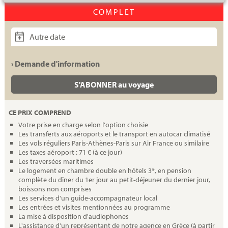
COMPLET
Autre date
› Demande d'information
S'ABONNER au voyage
CE PRIX COMPREND
Votre prise en charge selon l'option choisie
Les transferts aux aéroports et le transport en autocar climatisé
Les vols réguliers Paris-Athènes-Paris sur Air France ou similaire
Les taxes aéroport : 71 € (à ce jour)
Les traversées maritimes
Le logement en chambre double en hôtels 3*, en pension
complète du dîner du 1er jour au petit-déjeuner du dernier jour,
boissons non comprises
Les services d'un guide-accompagnateur local
Les entrées et visites mentionnées au programme
La mise à disposition d'audiophones
L'assistance d'un représentant de notre agence en Grèce (à partir