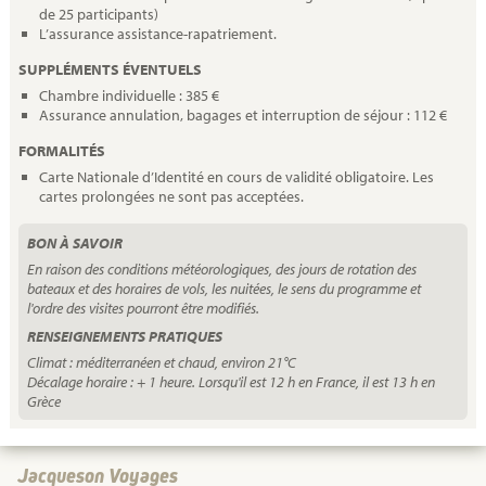
de 25 participants)
L’assurance assistance-rapatriement.
SUPPLÉMENTS ÉVENTUELS
Chambre individuelle : 385 €
Assurance annulation, bagages et interruption de séjour : 112 €
FORMALITÉS
Carte Nationale d’Identité en cours de validité obligatoire. Les
cartes prolongées ne sont pas acceptées.
BON À SAVOIR
En raison des conditions météorologiques, des jours de rotation des
bateaux et des horaires de vols, les nuitées, le sens du programme et
l'ordre des visites pourront être modifiés.
RENSEIGNEMENTS PRATIQUES
Climat : méditerranéen et chaud, environ 21°C
Décalage horaire : + 1 heure. Lorsqu'il est 12 h en France, il est 13 h en
Grèce
Jacqueson Voyages