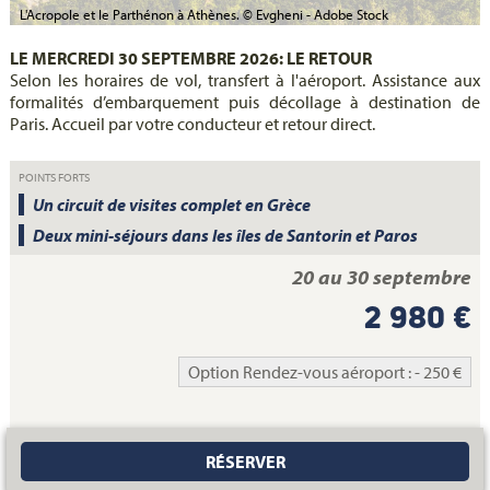
L'Acropole et le Parthénon à Athènes. © Evgheni - Adobe Stock
LE MERCREDI 30 SEPTEMBRE 2026: LE RETOUR
Selon les horaires de vol, transfert à l'aéroport. Assistance aux
formalités d’embarquement puis décollage à destination de
Paris. Accueil par votre conducteur et retour direct.
POINTS FORTS
Un circuit de visites complet en Grèce
Deux mini-séjours dans les îles de Santorin et Paros
20 au 30 septembre
2 980 €
Option Rendez-vous aéroport : - 250 €
RÉSERVER