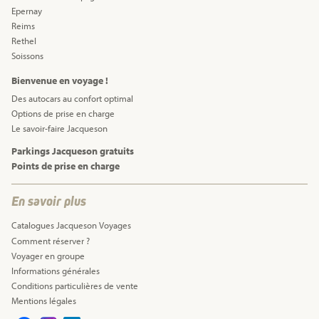
Epernay
Reims
Rethel
Soissons
Bienvenue en voyage !
Des autocars au confort optimal
Options de prise en charge
Le savoir-faire Jacqueson
Parkings Jacqueson gratuits
Points de prise en charge
En savoir plus
Catalogues Jacqueson Voyages
Comment réserver ?
Voyager en groupe
Informations générales
Conditions particulières de vente
Mentions légales