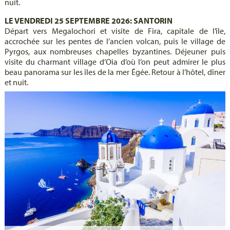
nuit.
LE VENDREDI 25 SEPTEMBRE 2026: SANTORIN
Départ vers Megalochori et visite de Fira, capitale de l’île,
accrochée sur les pentes de l’ancien volcan, puis le village de
Pyrgos, aux nombreuses chapelles byzantines. Déjeuner puis
visite du charmant village d’Oia d’où l’on peut admirer le plus
beau panorama sur les îles de la mer Égée. Retour à l’hôtel, dîner
et nuit.