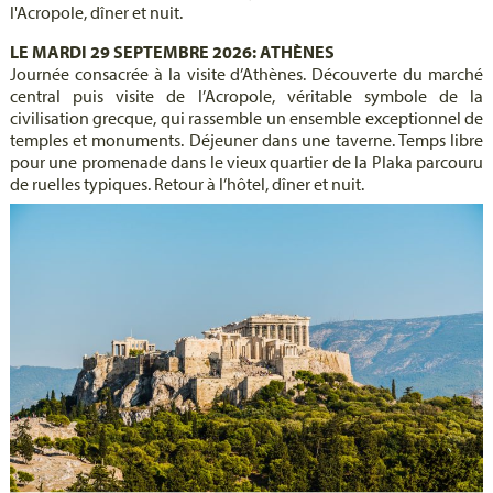
l'Acropole, dîner et nuit.
LE MARDI 29 SEPTEMBRE 2026: ATHÈNES
Journée consacrée à la visite d’Athènes. Découverte du marché
central puis visite de l’Acropole, véritable symbole de la
civilisation grecque, qui rassemble un ensemble exceptionnel de
temples et monuments. Déjeuner dans une taverne. Temps libre
pour une promenade dans le vieux quartier de la Plaka parcouru
de ruelles typiques. Retour à l’hôtel, dîner et nuit.