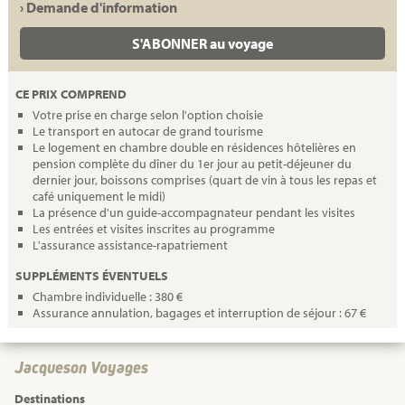
› Demande d'information
S'ABONNER au voyage
CE PRIX COMPREND
Votre prise en charge selon l'option choisie
Le transport en autocar de grand tourisme
Le logement en chambre double en résidences hôtelières en
pension complète du dîner du 1er jour au petit-déjeuner du
dernier jour, boissons comprises (quart de vin à tous les repas et
café uniquement le midi)
La présence d'un guide-accompagnateur pendant les visites
Les entrées et visites inscrites au programme
L'assurance assistance-rapatriement
SUPPLÉMENTS ÉVENTUELS
Chambre individuelle : 380 €
Assurance annulation, bagages et interruption de séjour : 67 €
Jacqueson Voyages
Destinations