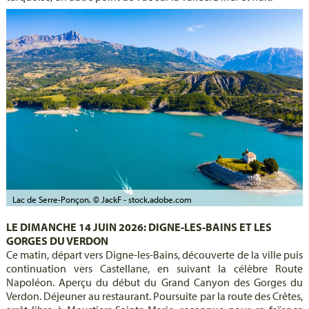
Lac de Serre-Ponçon. © JackF - stock.adobe.com
LE DIMANCHE 14 JUIN 2026: DIGNE-LES-BAINS ET LES
GORGES DU VERDON
Ce matin, départ vers Digne-les-Bains, découverte de la ville puis
continuation vers Castellane, en suivant la célèbre Route
Napoléon. Aperçu du début du Grand Canyon des Gorges du
Verdon. Déjeuner au restaurant. Poursuite par la route des Crêtes,