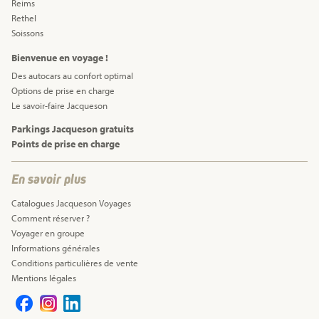
Reims
Rethel
Soissons
Bienvenue en voyage !
Des autocars au confort optimal
Options de prise en charge
Le savoir-faire Jacqueson
Parkings Jacqueson gratuits
Points de prise en charge
En savoir plus
Catalogues Jacqueson Voyages
Comment réserver ?
Voyager en groupe
Informations générales
Conditions particulières de vente
Mentions légales