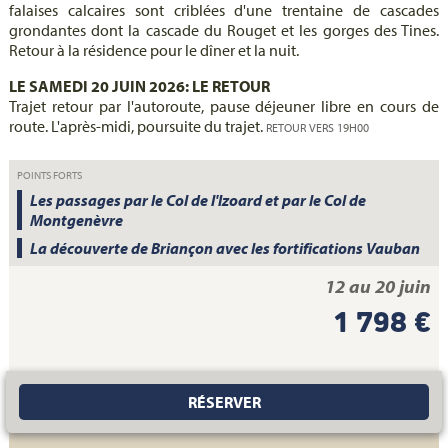
falaises calcaires sont criblées d'une trentaine de cascades
grondantes dont la cascade du Rouget et les gorges des Tines.
Retour à la résidence pour le dîner et la nuit.
LE SAMEDI 20 JUIN 2026: LE RETOUR
Trajet retour par l'autoroute, pause déjeuner libre en cours de
route. L'après-midi, poursuite du trajet.
RETOUR VERS 19H00
POINTS FORTS
Les passages par le Col de l'Izoard et par le Col de
Montgenèvre
La découverte de Briançon avec les fortifications Vauban
12 au 20 juin
1 798 €
RÉSERVER