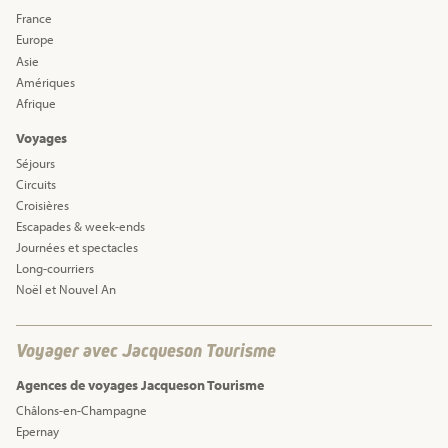
France
Europe
Asie
Amériques
Afrique
Voyages
Séjours
Circuits
Croisières
Escapades & week-ends
Journées et spectacles
Long-courriers
Noël et Nouvel An
Voyager avec Jacqueson Tourisme
Agences de voyages Jacqueson Tourisme
Châlons-en-Champagne
Epernay