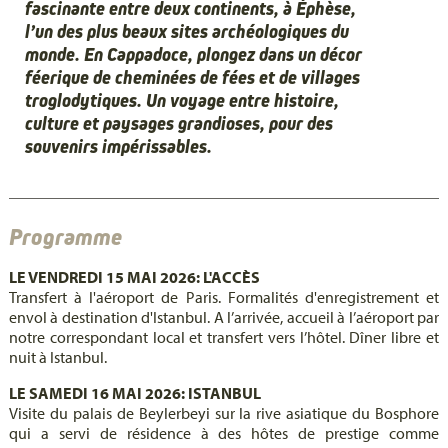
fascinante entre deux continents, à Éphèse,
l’un des plus beaux sites archéologiques du
monde. En Cappadoce, plongez dans un décor
féerique de cheminées de fées et de villages
troglodytiques. Un voyage entre histoire,
culture et paysages grandioses, pour des
souvenirs impérissables.
Programme
LE VENDREDI 15 MAI 2026: L'ACCÈS
Transfert à l'aéroport de Paris. Formalités d'enregistrement et
envol à destination d'Istanbul. A l’arrivée, accueil à l’aéroport par
notre correspondant local et transfert vers l’hôtel. Dîner libre et
nuit à Istanbul.
LE SAMEDI 16 MAI 2026: ISTANBUL
Visite du palais de Beylerbeyi sur la rive asiatique du Bosphore
qui a servi de résidence à des hôtes de prestige comme