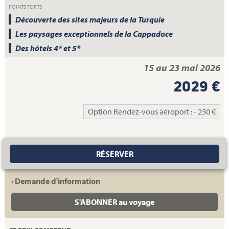
POINTS FORTS
Découverte des sites majeurs de la Turquie
Les paysages exceptionnels de la Cappadoce
Des hôtels 4* et 5*
15 au 23 mai 2026
2029 €
Option Rendez-vous aéroport : - 250 €
RÉSERVER
› Demande d'information
S'ABONNER au voyage