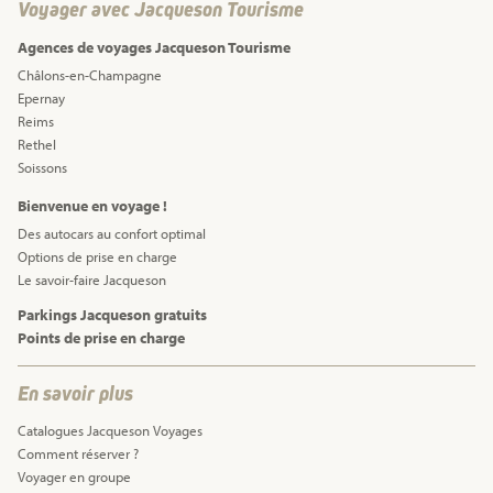
Voyager avec Jacqueson Tourisme
Agences de voyages Jacqueson Tourisme
Châlons-en-Champagne
Epernay
Reims
Rethel
Soissons
Bienvenue en voyage !
Des autocars au confort optimal
Options de prise en charge
Le savoir-faire Jacqueson
Parkings Jacqueson gratuits
Points de prise en charge
En savoir plus
Catalogues Jacqueson Voyages
Comment réserver ?
Voyager en groupe