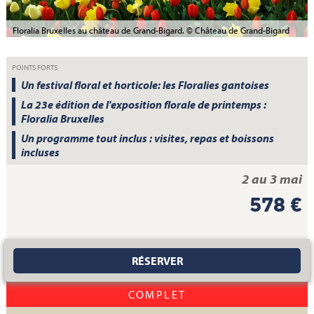
Floralia Bruxelles au château de Grand-Bigard. © Château de Grand-Bigard
POINTS FORTS
Un festival floral et horticole: les Floralies gantoises
La 23e édition de l'exposition florale de printemps :
Floralia Bruxelles
Un programme tout inclus : visites, repas et boissons
incluses
2 au 3 mai
578 €
RÉSERVER
COMPLET