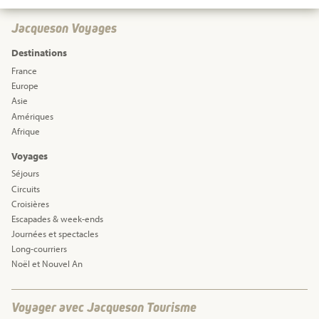
Jacqueson Voyages
Destinations
France
Europe
Asie
Amériques
Afrique
Voyages
Séjours
Circuits
Croisières
Escapades & week-ends
Journées et spectacles
Long-courriers
Noël et Nouvel An
Voyager avec Jacqueson Tourisme