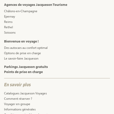
Agences de voyages Jacqueson Tourisme
Châlons-en-Champagne
Epernay
Reims
Rethel
Soissons
Bienvenue en voyage !
Des autocars au confort optimal
Options de prise en charge
Le savoir-faire Jacqueson
Parkings Jacqueson gratuits
Points de prise en charge
En savoir plus
Catalogues Jacqueson Voyages
Comment réserver ?
Voyager en groupe
Informations générales