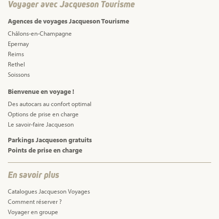
Voyager avec Jacqueson Tourisme
Agences de voyages Jacqueson Tourisme
Châlons-en-Champagne
Epernay
Reims
Rethel
Soissons
Bienvenue en voyage !
Des autocars au confort optimal
Options de prise en charge
Le savoir-faire Jacqueson
Parkings Jacqueson gratuits
Points de prise en charge
En savoir plus
Catalogues Jacqueson Voyages
Comment réserver ?
Voyager en groupe