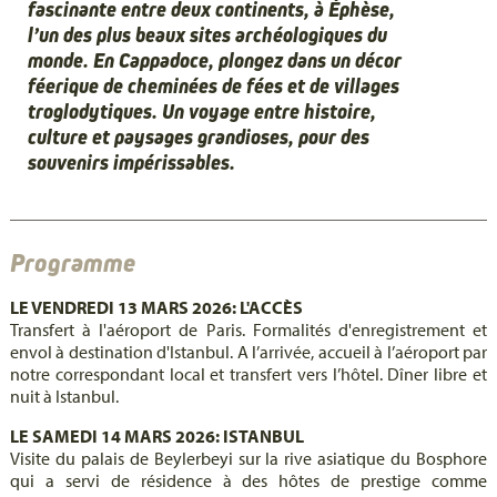
fascinante entre deux continents, à Éphèse,
l’un des plus beaux sites archéologiques du
monde. En Cappadoce, plongez dans un décor
féerique de cheminées de fées et de villages
troglodytiques. Un voyage entre histoire,
culture et paysages grandioses, pour des
souvenirs impérissables.
Programme
LE VENDREDI 13 MARS 2026: L'ACCÈS
Transfert à l'aéroport de Paris. Formalités d'enregistrement et
envol à destination d'Istanbul. A l’arrivée, accueil à l’aéroport par
notre correspondant local et transfert vers l’hôtel. Dîner libre et
nuit à Istanbul.
LE SAMEDI 14 MARS 2026: ISTANBUL
Visite du palais de Beylerbeyi sur la rive asiatique du Bosphore
qui a servi de résidence à des hôtes de prestige comme