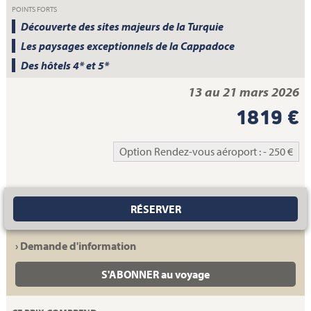
POINTS FORTS
Découverte des sites majeurs de la Turquie
Les paysages exceptionnels de la Cappadoce
Des hôtels 4* et 5*
13 au 21 mars 2026
1819 €
Option Rendez-vous aéroport : - 250 €
RÉSERVER
› Demande d'information
S'ABONNER au voyage