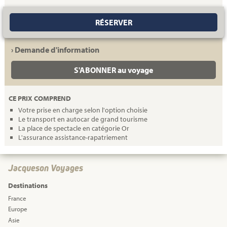
RÉSERVER
› Demande d'information
S'ABONNER au voyage
CE PRIX COMPREND
Votre prise en charge selon l'option choisie
Le transport en autocar de grand tourisme
La place de spectacle en catégorie Or
L'assurance assistance-rapatriement
Jacqueson Voyages
Destinations
France
Europe
Asie