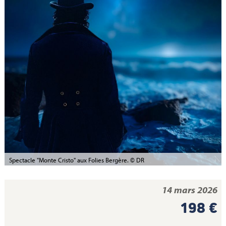
Spectacle "Monte Cristo" aux Folies Bergère. © DR
14 mars 2026
198 €