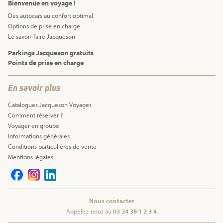
Bienvenue en voyage !
Des autocars au confort optimal
Options de prise en charge
Le savoir-faire Jacqueson
Parkings Jacqueson gratuits
Points de prise en charge
En savoir plus
Catalogues Jacqueson Voyages
Comment réserver ?
Voyager en groupe
Informations générales
Conditions particulières de vente
Mentions légales
Nous contacter
Appelez-nous au
03 24 38 1 2 3 4