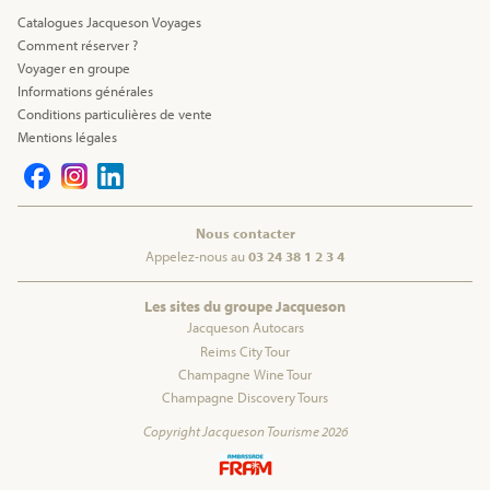
Catalogues Jacqueson Voyages
Comment réserver ?
Voyager en groupe
Informations générales
Conditions particulières de vente
Mentions légales
Nous contacter
Appelez-nous au
03 24 38 1 2 3 4
Les sites du groupe Jacqueson
Jacqueson Autocars
Reims City Tour
Champagne Wine Tour
Champagne Discovery Tours
Copyright Jacqueson Tourisme 2026