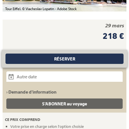
Tour Eiffel. © Viacheslav Lopatin - Adobe Stock
29 mars
218 €
RÉSERVER
Autre date
› Demande d'information
S'ABONNER au voyage
CE PRIX COMPREND
Votre prise en charge selon l'option choisie