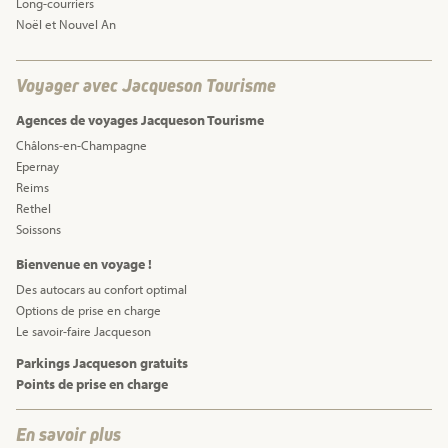
Long-courriers
Noël et Nouvel An
Voyager avec Jacqueson Tourisme
Agences de voyages Jacqueson Tourisme
Châlons-en-Champagne
Epernay
Reims
Rethel
Soissons
Bienvenue en voyage !
Des autocars au confort optimal
Options de prise en charge
Le savoir-faire Jacqueson
Parkings Jacqueson gratuits
Points de prise en charge
En savoir plus