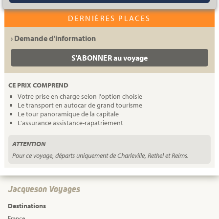
DERNIÈRES PLACES
› Demande d'information
S'ABONNER au voyage
CE PRIX COMPREND
Votre prise en charge selon l'option choisie
Le transport en autocar de grand tourisme
Le tour panoramique de la capitale
L'assurance assistance-rapatriement
ATTENTION
Pour ce voyage, départs uniquement de Charleville, Rethel et Reims.
Jacqueson Voyages
Destinations
France