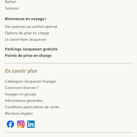
Rethel
Soissons
Bienvenue en voyage !
Des autocars au confort optimal
Options de prise en charge
Le savoir-faire Jacqueson
Parkings Jacqueson gratuits
Points de prise en charge
En savoir plus
Catalogues Jacqueson Voyages
Comment réserver ?
Voyager en groupe
Informations générales
Conditions particulières de vente
Mentions légales