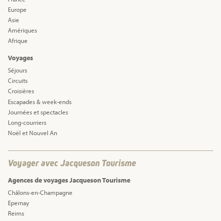
Europe
Asie
Amériques
Afrique
Voyages
Séjours
Circuits
Croisières
Escapades & week-ends
Journées et spectacles
Long-courriers
Noël et Nouvel An
Voyager avec Jacqueson Tourisme
Agences de voyages Jacqueson Tourisme
Châlons-en-Champagne
Epernay
Reims