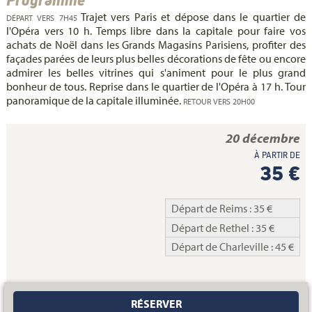
Trajet vers Paris et dépose dans le quartier de
DÉPART VERS 7H45
l'Opéra vers 10 h. Temps libre dans la capitale pour faire vos
achats de Noël dans les Grands Magasins Parisiens, profiter des
façades parées de leurs plus belles décorations de fête ou encore
admirer les belles vitrines qui s'animent pour le plus grand
bonheur de tous. Reprise dans le quartier de l'Opéra à 17 h. Tour
panoramique de la capitale illuminée.
RETOUR VERS 20H00
20 décembre
À PARTIR DE
35 €
Départ de Reims : 35 €
Départ de Rethel : 35 €
Départ de Charleville : 45 €
RÉSERVER