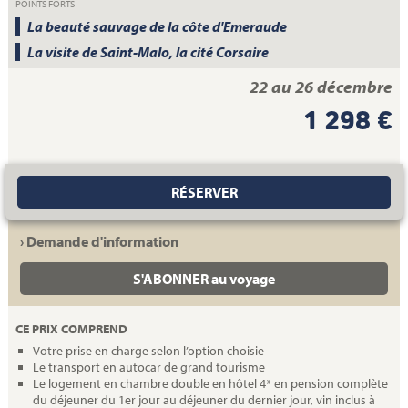
POINTS FORTS
La beauté sauvage de la côte d'Emeraude
La visite de Saint-Malo, la cité Corsaire
22 au 26 décembre
1 298 €
RÉSERVER
› Demande d'information
S'ABONNER au voyage
CE PRIX COMPREND
Votre prise en charge selon l’option choisie
Le transport en autocar de grand tourisme
Le logement en chambre double en hôtel 4* en pension complète
du déjeuner du 1er jour au déjeuner du dernier jour, vin inclus à