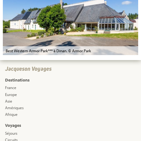
Best Western Armor Park*** à Dinan. © Armor Park
Jacqueson Voyages
Destinations
France
Europe
Asie
Amériques
Afrique
Voyages
Séjours
Circuits