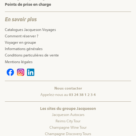
Points de prise en charge
En savoir plus
Catalogues Jacqueson Voyages
Comment réserver ?
Voyager en groupe
Informations générales
Conditions particulières de vente
Mentions légales
Nous contacter
Appelez-nous au
03 24 38 1 2 3 4
Les sites du groupe Jacqueson
Jacqueson Autocars
Reims City Tour
Champagne Wine Tour
Champagne Discovery Tours