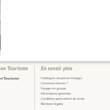
son Tourisme
En savoir plus
on Tourisme
Catalogues Jacqueson Voyages
Comment réserver ?
Voyager en groupe
Informations générales
Conditions particulières de vente
Mentions légales