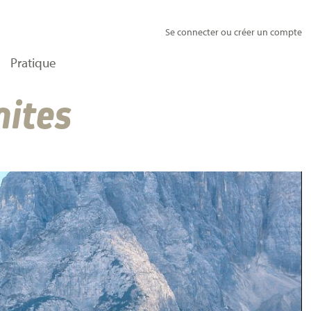
Se connecter ou créer un compte
Pratique
mites