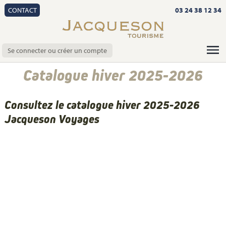
CONTACT
03 24 38 12 34
Se connecter ou créer un compte
Catalogue hiver 2025-2026
Consultez le catalogue hiver 2025-2026
Jacqueson Voyages