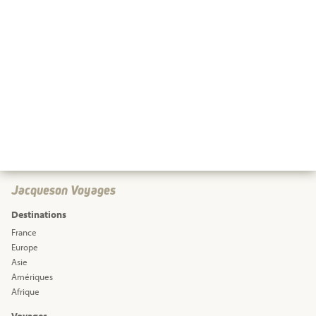
Jacqueson Voyages
Destinations
France
Europe
Asie
Amériques
Afrique