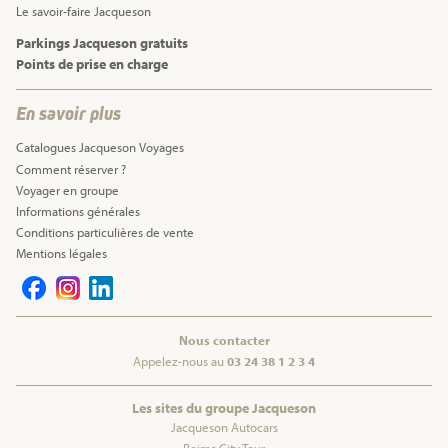
Le savoir-faire Jacqueson
Parkings Jacqueson gratuits
Points de prise en charge
En savoir plus
Catalogues Jacqueson Voyages
Comment réserver ?
Voyager en groupe
Informations générales
Conditions particulières de vente
Mentions légales
Nous contacter
Appelez-nous au
03 24 38 1 2 3 4
Les sites du groupe Jacqueson
Jacqueson Autocars