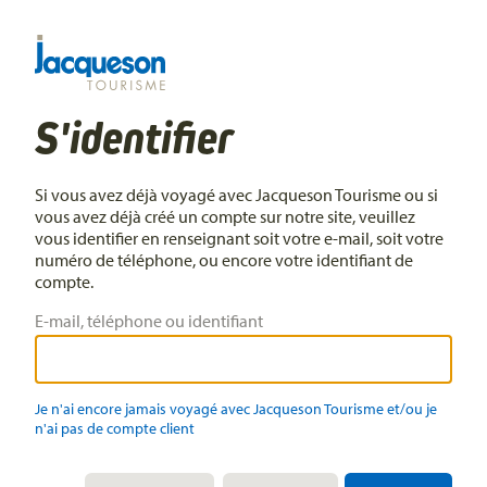
S'identifier
Si vous avez déjà voyagé avec Jacqueson Tourisme ou si
vous avez déjà créé un compte sur notre site, veuillez
vous identifier en renseignant soit votre e-mail, soit votre
numéro de téléphone, ou encore votre identifiant de
compte.
E-mail, téléphone ou identifiant
Je n'ai encore jamais voyagé avec Jacqueson Tourisme et/ou je
n'ai pas de compte client