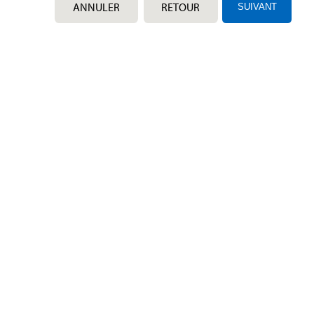
ANNULER
RETOUR