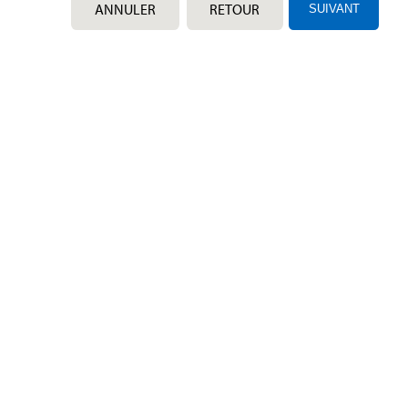
ANNULER
RETOUR