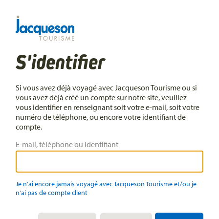
S'identifier
Si vous avez déjà voyagé avec Jacqueson Tourisme ou si
vous avez déjà créé un compte sur notre site, veuillez
vous identifier en renseignant soit votre e-mail, soit votre
numéro de téléphone, ou encore votre identifiant de
compte.
E-mail, téléphone ou identifiant
Je n'ai encore jamais voyagé avec Jacqueson Tourisme et/ou je
n'ai pas de compte client