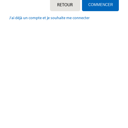
RETOUR
J'ai déjà un compte et je souhaite me connecter