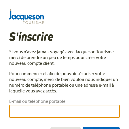
S'inscrire
Si vous n'avez jamais voyagé avec Jacqueson Tourisme,
merci de prendre un peu de temps pour créer votre
nouveau compte client.
Pour commencer et afin de pouvoir sécuriser votre
nouveau compte, merci de bien vouloir nous indiquer un
numéro de téléphone portable ou une adresse e-mail à
laquelle vous avez accès.
E-mail ou téléphone portable