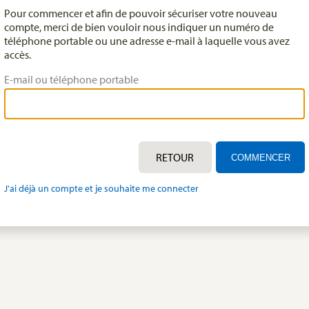
Pour commencer et afin de pouvoir sécuriser votre nouveau
compte, merci de bien vouloir nous indiquer un numéro de
téléphone portable ou une adresse e-mail à laquelle vous avez
accès.
E-mail ou téléphone portable
RETOUR
J'ai déjà un compte et je souhaite me connecter