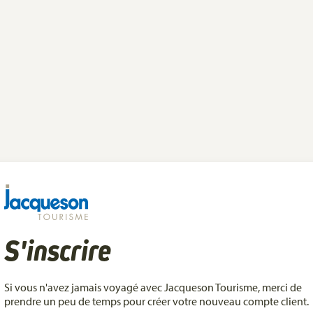
S'inscrire
Si vous n'avez jamais voyagé avec Jacqueson Tourisme, merci de
prendre un peu de temps pour créer votre nouveau compte client.