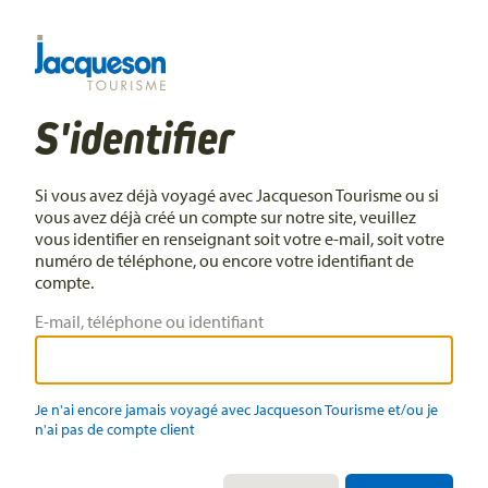
S'identifier
Si vous avez déjà voyagé avec Jacqueson Tourisme ou si
vous avez déjà créé un compte sur notre site, veuillez
vous identifier en renseignant soit votre e-mail, soit votre
numéro de téléphone, ou encore votre identifiant de
compte.
E-mail, téléphone ou identifiant
Je n'ai encore jamais voyagé avec Jacqueson Tourisme et/ou je
n'ai pas de compte client