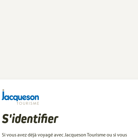
S'identifier
Si vous avez déjà voyagé avec Jacqueson Tourisme ou si vous