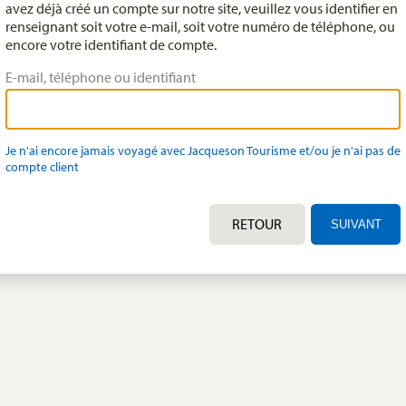
avez déjà créé un compte sur notre site, veuillez vous identifier en
renseignant soit votre e-mail, soit votre numéro de téléphone, ou
encore votre identifiant de compte.
E-mail, téléphone ou identifiant
Je n'ai encore jamais voyagé avec Jacqueson Tourisme et/ou je n'ai pas de
compte client
RETOUR