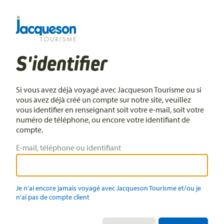
S'identifier
Si vous avez déjà voyagé avec Jacqueson Tourisme ou si
vous avez déjà créé un compte sur notre site, veuillez
vous identifier en renseignant soit votre e-mail, soit votre
numéro de téléphone, ou encore votre identifiant de
compte.
E-mail, téléphone ou identifiant
Je n'ai encore jamais voyagé avec Jacqueson Tourisme et/ou je
n'ai pas de compte client