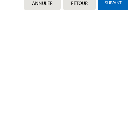
ANNULER
RETOUR