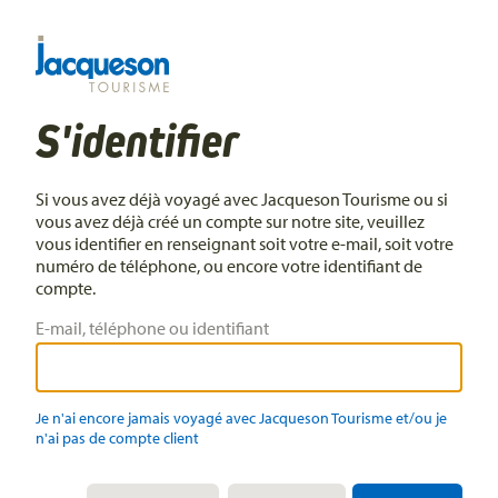
S'identifier
Si vous avez déjà voyagé avec Jacqueson Tourisme ou si
vous avez déjà créé un compte sur notre site, veuillez
vous identifier en renseignant soit votre e-mail, soit votre
numéro de téléphone, ou encore votre identifiant de
compte.
E-mail, téléphone ou identifiant
Je n'ai encore jamais voyagé avec Jacqueson Tourisme et/ou je
n'ai pas de compte client