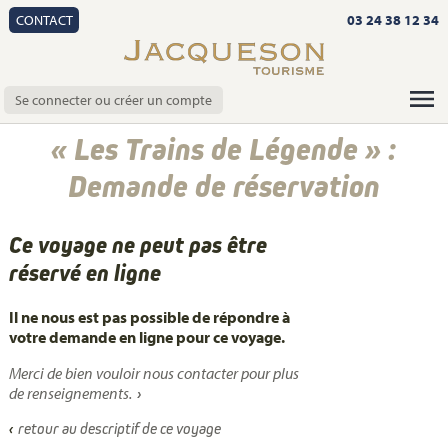
CONTACT
03 24 38 12 34
Se connecter ou créer un compte
« Les Trains de Légende » :
Demande de réservation
Ce voyage ne peut pas être
réservé en ligne
Il ne nous est pas possible de répondre à
votre demande en ligne pour ce voyage.
Merci de bien vouloir nous contacter pour plus
de renseignements.
retour au descriptif de ce voyage