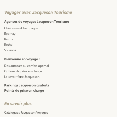
Voyager avec Jacqueson Tourisme
Agences de voyages Jacqueson Tourisme
Châlons-en-Champagne
Epernay
Reims
Rethel
Soissons
Bienvenue en voyage !
Des autocars au confort optimal
Options de prise en charge
Le savoir-faire Jacqueson
Parkings Jacqueson gratuits
Points de prise en charge
En savoir plus
Catalogues Jacqueson Voyages